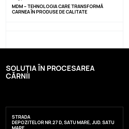
MDM – TEHNOLOGIA CARE TRANSFORMĂ
CARNEA ÎN PRODUSE DE CALITATE
SOLUȚIA ÎN PROCESAREA
CĂRNII
STRADA
DEPOZITELOR NR.27 D, SATU MARE, JUD. SATU
MARE,