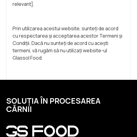
relevant].
Prin utilizarea acestui website, sunteți de acord
cu respectarea și acceptarea acestor Termeni și
Condiții. Dacă nu sunteți de acord cu acești
termeni, vă rugăm să nu utilizați website-ul
Glassol Food.
SOLUȚIA ÎN PROCESAREA
CĂRNII